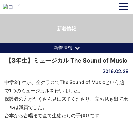
新着情報
新着情報
【3年生】ミュージカル The Sound of Music
2019.02.28
中学3年生が、全クラスでThe Sound of Musicという題
で1つのミュージカルを行いました。
保護者の方がたくさん見に来てくださり、立ち見も出てホ
ールは満員でした。
台本から合唱まで全て生徒たちの手作りです。