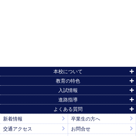
本校について
教育の特色
入試情報
進路指導
よくある質問
新着情報
卒業生の方へ
交通アクセス
お問合せ