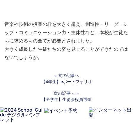
音楽や技術の授業の枠を大きく超え、創造性・リーダーシ
ップ・コミュニケーション力・主体性など、本校が生徒た
ちに求めるもの全てが必要とされました。
大きく成長した生徒たちの姿を見せることができたのでは
ないでしょうか。
前の記事へ
≪
【4年生】eポートフォリオ
次の記事へ
≫
【全学年】生徒会役員選挙