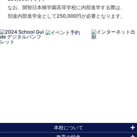
なお、開智日本橋学園高等学校に内部進学する際は、
別途内部進学金として250,000円が必要となります。
本校について
教育の特色