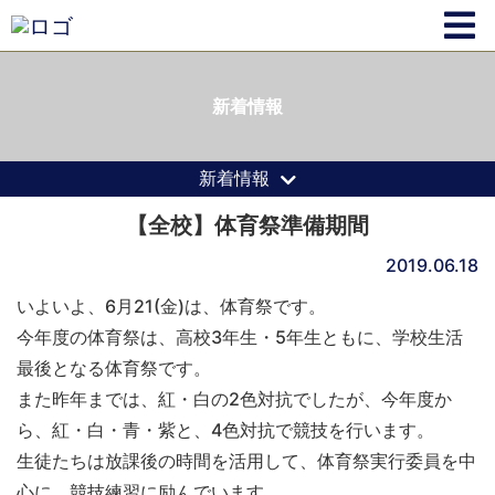
新着情報
新着情報
【全校】体育祭準備期間
2019.06.18
いよいよ、6月21(金)は、体育祭です。
今年度の体育祭は、高校3年生・5年生ともに、学校生活
最後となる体育祭です。
また昨年までは、紅・白の2色対抗でしたが、今年度か
ら、紅・白・青・紫と、4色対抗で競技を行います。
生徒たちは放課後の時間を活用して、体育祭実行委員を中
心に、競技練習に励んでいます。