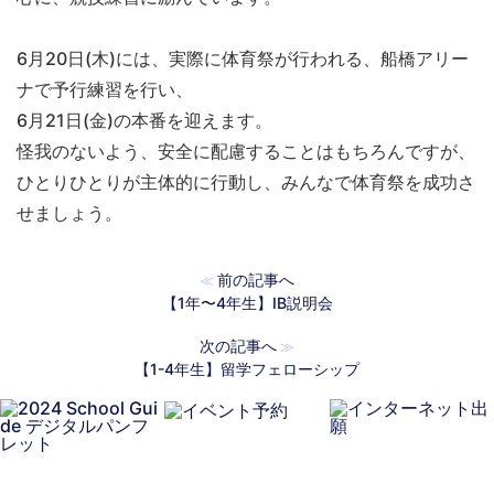
6月20日(木)には、実際に体育祭が行われる、船橋アリー
ナで予行練習を行い、
6月21日(金)の本番を迎えます。
怪我のないよう、安全に配慮することはもちろんですが、
ひとりひとりが主体的に行動し、みんなで体育祭を成功さ
せましょう。
前の記事へ
≪
【1年〜4年生】IB説明会
次の記事へ
≫
【1-4年生】留学フェローシップ