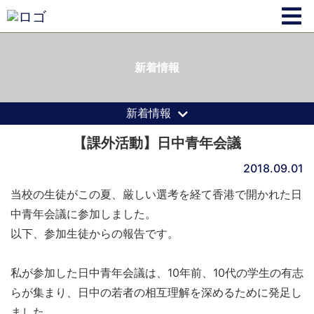
新着情報
新着情報
【課外活動】日中青年会議
2018.09.01
当校の生徒がこの夏、厳しい選考を経て香港で開かれた日
中青年会議に参加しました。
以下、参加生徒からの報告です。
私が参加した日中青年会議は、10年前、10代の学生の有志
らが集まり、日中の若者の相互理解を深めるために発足し
ました。