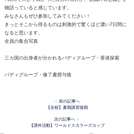
物語っていると感じています。
みなさんもぜひ参加してみてください！
きっとそこから得るものは刺激的で驚くほど濃い7日間に
なると思います。
全員の集合写真
三カ国の出身者が分かれるバディグループ・香港探索
バディグループ・修了書授与後
前の記事へ
≪
【全校】夏期講習後期
次の記事へ
≫
【課外活動】ワールドスカラーズカップ