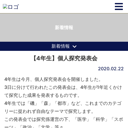
新着情報
新着情報
【4年生】個人探究発表会
2020.02.22
4年生は今月、個人探究発表会を開催しました。
3日に分けて行われたこの発表会は、4年生が1年近くかけ
て探究した成果を発表するものです。
4年生では「磯」「森」「都市」など、これまでのカテゴ
リーに捉われず自由なテーマで探究します。
この発表会では探究係運営の下、「医学」「科学」「スポ
ーツ」「政治」「文学」等々、