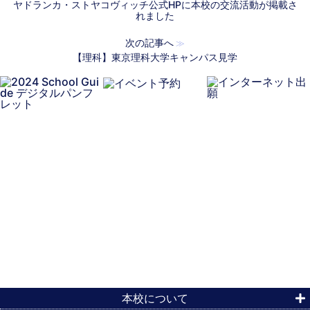
ヤドランカ・ストヤコヴィッチ公式HPに本校の交流活動が掲載さ
れました
次の記事へ
≫
【理科】東京理科大学キャンパス見学
本校について