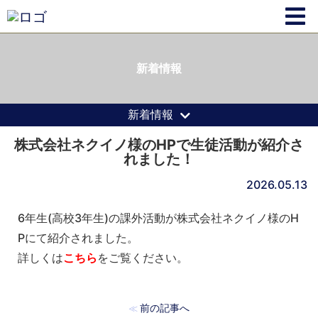
新着情報
新着情報
株式会社ネクイノ様のHPで生徒活動が紹介さ
れました！
2026.05.13
6年生(高校3年生)の課外活動が株式会社ネクイノ様のH
Pにて紹介されました。
詳しくは
こちら
をご覧ください。
前の記事へ
≪