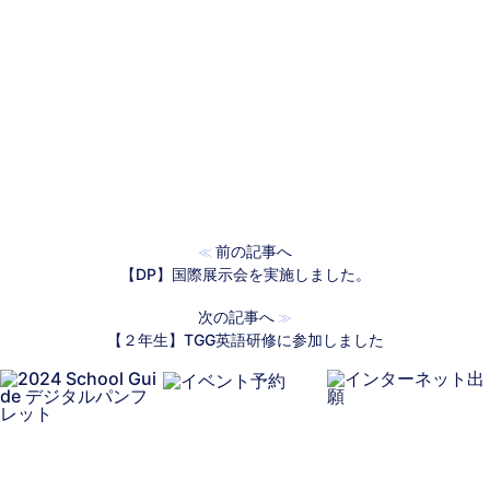
前の記事へ
≪
【DP】国際展示会を実施しました。
次の記事へ
≫
【２年生】TGG英語研修に参加しました