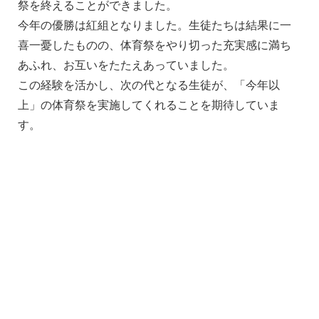
祭を終えることができました。
今年の優勝は紅組となりました。生徒たちは結果に一
喜一憂したものの、体育祭をやり切った充実感に満ち
あふれ、お互いをたたえあっていました。
この経験を活かし、次の代となる生徒が、「今年以
上」の体育祭を実施してくれることを期待していま
す。