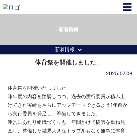
新着情報
新着情報
体育祭を開催しました。
2025.07.08
体育祭を開催いたしました。
昨年度の内容を踏襲しつつ、過去の実行委員が積み上
げてきた実績をさらにアップデートできるよう1年前か
ら実行委員を発足し、準備してきました。
運営にあたり組織づくりも一年間かけて協議を重ね見
直し、整備した結果大きなトラブルもなく無事に体育