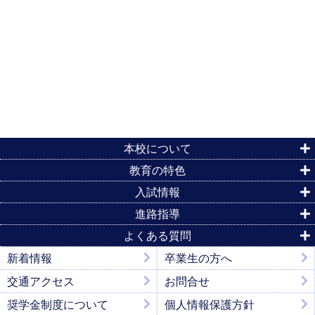
本校について
教育の特色
入試情報
進路指導
よくある質問
新着情報
卒業生の方へ
交通アクセス
お問合せ
奨学金制度について
個人情報保護方針