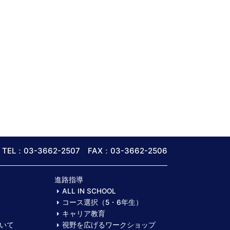
TEL：03-3662-2507 FAX：03-3662-2506
進路指導
ALL IN SCHOOL
コース選択（5・6年生）
キャリア教育
いて
視野を広げるワークショップ