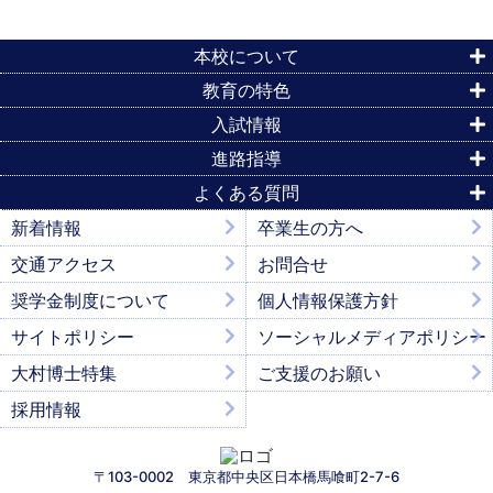
本校について
教育の特色
入試情報
進路指導
よくある質問
新着情報
卒業生の方へ
交通アクセス
お問合せ
奨学金制度について
個人情報保護方針
サイトポリシー
ソーシャルメディアポリシー
大村博士特集
ご支援のお願い
採用情報
〒103-0002 東京都中央区日本橋馬喰町2-7-6