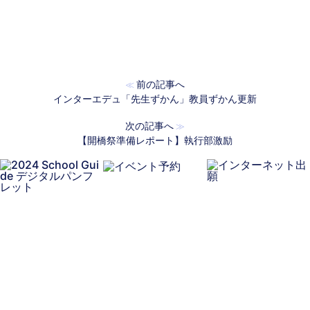
前の記事へ
≪
インターエデュ「先生ずかん」教員ずかん更新
次の記事へ
≫
【開橋祭準備レポート】執行部激励