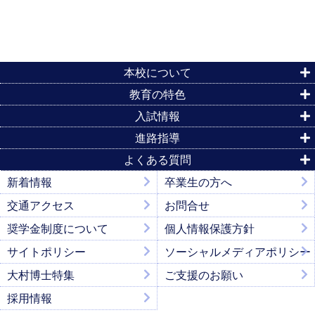
本校について
教育の特色
入試情報
進路指導
よくある質問
新着情報
卒業生の方へ
交通アクセス
お問合せ
奨学金制度について
個人情報保護方針
サイトポリシー
ソーシャルメディアポリシー
大村博士特集
ご支援のお願い
採用情報