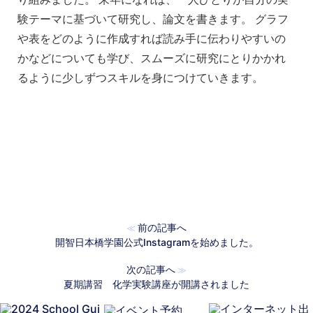
験テーマに基づいて研究し、論文を書きます。 グラフ
や表をどのように作成すれば読み手に伝わりやすいの
かなどについても学び、スムーズに研究にとりかかれ
るように少しずつスキルを身につけていきます。
前の記事へ
≪
開智日本橋学園公式Instagramを始めました。
次の記事へ
≫
夏期講習 化学実験講座が開講されました