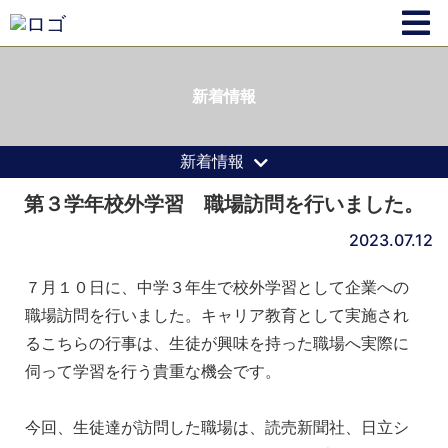
新着情報
新着情報
第３学年校外学習 職場訪問を行いました。
2023.07.12
７月１０日に、中学３年生で校外学習として企業への
職場訪問を行いました。キャリア教育として実施され
るこちらの行事は、生徒が興味を持った職場へ実際に
伺って学習を行う貴重な機会です。
今回、生徒達が訪問した職場は、読売新聞社、日立シ