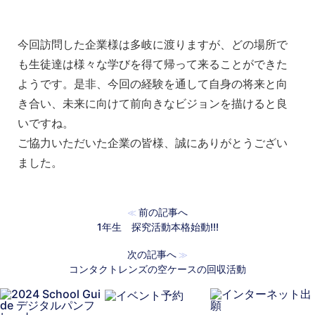
今回訪問した企業様は多岐に渡りますが、どの場所で
も生徒達は様々な学びを得て帰って来ることができた
ようです。是非、今回の経験を通して自身の将来と向
き合い、未来に向けて前向きなビジョンを描けると良
いですね。
ご協力いただいた企業の皆様、誠にありがとうござい
ました。
前の記事へ
≪
1年生 探究活動本格始動!!!
次の記事へ
≫
コンタクトレンズの空ケースの回収活動