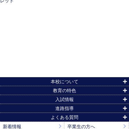
本校について
教育の特色
入試情報
進路指導
よくある質問
新着情報
卒業生の方へ