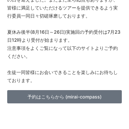
皆様に満足していただけるツアーを提供できるよう実
行委員一同日々切磋琢磨しております。
夏休み後半(8月16日～26日)実施回の予約受付は7月23
日12時より受付が始まります。
注意事項をよくご覧になって以下のサイトよりご予約
ください。
生徒一同皆様にお会いできることを楽しみにお待ちし
ております。
予約はこちらから (mirai-compass)