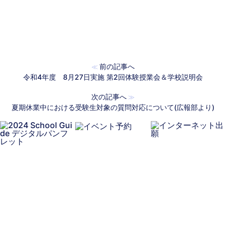
前の記事へ
≪
令和4年度 8月27日実施 第2回体験授業会＆学校説明会
次の記事へ
≫
夏期休業中における受験生対象の質問対応について(広報部より)