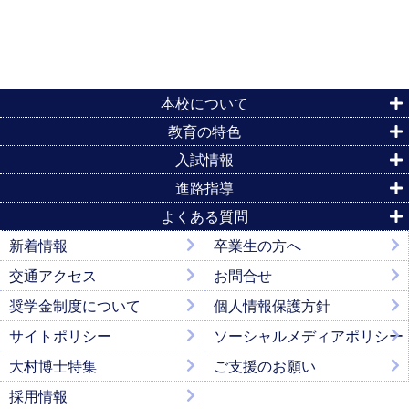
本校について
教育の特色
入試情報
進路指導
よくある質問
新着情報
卒業生の方へ
交通アクセス
お問合せ
奨学金制度について
個人情報保護方針
サイトポリシー
ソーシャルメディアポリシー
大村博士特集
ご支援のお願い
採用情報