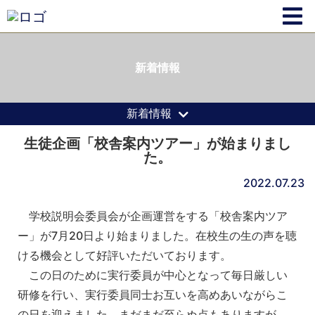
新着情報
新着情報
生徒企画「校舎案内ツアー」が始まりまし
た。
2022.07.23
学校説明会委員会が企画運営をする「校舎案内ツア
ー」が7月20日より始まりました。在校生の生の声を聴
ける機会として好評いただいております。
この日のために実行委員が中心となって毎日厳しい
研修を行い、実行委員同士お互いを高めあいながらこ
の日を迎えました。まだまだ至らぬ点もありますが、