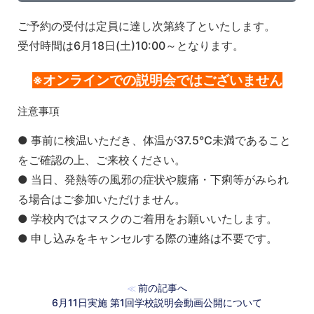
ご予約の受付は定員に達し次第終了といたします。
受付時間は6月18日(土)10:00～となります。
※オンラインでの説明会ではございません
注意事項
● 事前に検温いただき、体温が37.5℃未満であること
をご確認の上、ご来校ください。
● 当日、発熱等の風邪の症状や腹痛・下痢等がみられ
る場合はご参加いただけません。
● 学校内ではマスクのご着用をお願いいたします。
● 申し込みをキャンセルする際の連絡は不要です。
前の記事へ
≪
6月11日実施 第1回学校説明会動画公開について