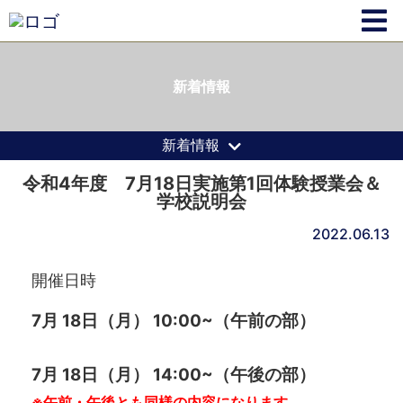
新着情報
新着情報
令和4年度 7月18日実施第1回体験授業会＆
学校説明会
2022.06.13
開催日時
7月 18日（月） 10:00~（午前の部）
7月 18日（月） 14:00~（午後の部）
※午前・午後とも同様の内容になります。