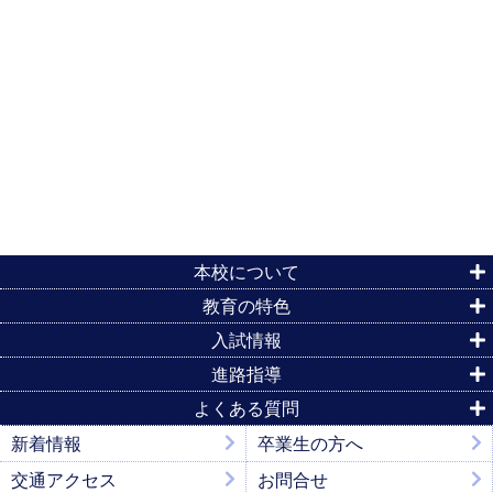
本校について
教育の特色
入試情報
進路指導
よくある質問
新着情報
卒業生の方へ
交通アクセス
お問合せ