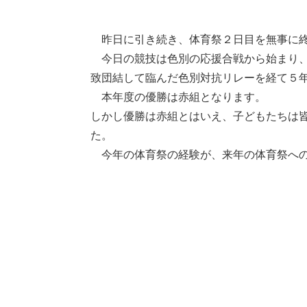
昨日に引き続き、体育祭２日目を無事に終
今日の競技は色別の応援合戦から始まり、
致団結して臨んだ色別対抗リレーを経て５
本年度の優勝は赤組となります。
しかし優勝は赤組とはいえ、子どもたちは
た。
今年の体育祭の経験が、来年の体育祭への