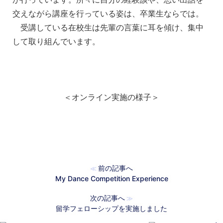
交えながら講座を行っている姿は、卒業生ならでは。
受講している在校生は先輩の言葉に耳を傾け、集中
して取り組んでいます。
＜オンライン実施の様子＞
前の記事へ
≪
My Dance Competition Experience
次の記事へ
≫
留学フェローシップを実施しました