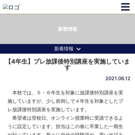
新着情報
新着情報
【4年生】プレ放課後特別講座を実施していま
す
2021.06.12
本校では、５・６年生を対象に放課後特別講座を実
施していますが、少し前倒しで４年生を対象としたプ
レ放課後特別講座を実施しています。
希望者は登校日、オンライン授業時に受講できるよ
うに設定しています。担当はこの春に卒業した一期生
が行っています。所々に自分の経験談や、思い出話を