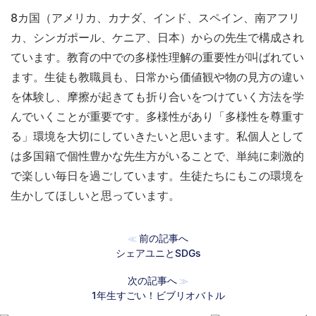
8カ国（アメリカ、カナダ、インド、スペイン、南アフリ
カ、シンガポール、ケニア、日本）からの先生で構成され
ています。教育の中での多様性理解の重要性が叫ばれてい
ます。生徒も教職員も、日常から価値観や物の見方の違い
を体験し、摩擦が起きても折り合いをつけていく方法を学
んでいくことが重要です。多様性があり「多様性を尊重す
る」環境を大切にしていきたいと思います。私個人として
は多国籍で個性豊かな先生方がいることで、単純に刺激的
で楽しい毎日を過ごしています。生徒たちにもこの環境を
生かしてほしいと思っています。
前の記事へ
≪
シェアユニとSDGs
次の記事へ
≫
1年生すごい！ビブリオバトル