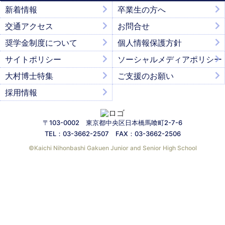
新着情報
卒業生の方へ
交通アクセス
お問合せ
奨学金制度について
個人情報保護方針
サイトポリシー
ソーシャルメディアポリシー
大村博士特集
ご支援のお願い
採用情報
〒103-0002 東京都中央区日本橋馬喰町2-7-6
TEL：03-3662-2507 FAX：03-3662-2506
©︎Kaichi Nihonbashi Gakuen Junior and Senior High School