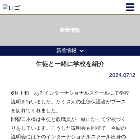
新着情報
新着情報
生徒と一緒に学校を紹介
2024.07.12
6月下旬、あるインターナショナルスクールにて学校
説明を行いました。たくさんの生徒保護者がブース
を訪れてくれました。
開智日本橋は生徒と教職員が一緒になって学校づく
りをしています。こうした説明会も同様で、今回の
説明会にはそのインターナショナルスクール出身の