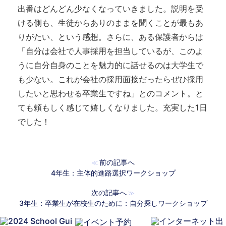
出番はどんどん少なくなっていきました。説明を受
ける側も、生徒からありのままを聞くことが最もあ
りがたい、という感想。さらに、ある保護者からは
「自分は会社で人事採用を担当しているが、このよ
うに自分自身のことを魅力的に話せるのは大学生で
も少ない。これが会社の採用面接だったらぜひ採用
したいと思わせる卒業生ですね」とのコメント。と
ても頼もしく感じて嬉しくなりました。充実した1日
でした！
前の記事へ
≪
4年生：主体的進路選択ワークショップ
次の記事へ
≫
3年生：卒業生が在校生のために：自分探しワークショップ