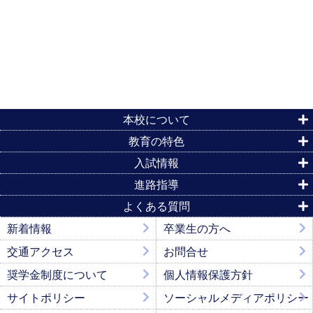
本校について
教育の特色
入試情報
進路指導
よくある質問
新着情報
卒業生の方へ
交通アクセス
お問合せ
奨学金制度について
個人情報保護方針
サイトポリシー
ソーシャルメディアポリシー