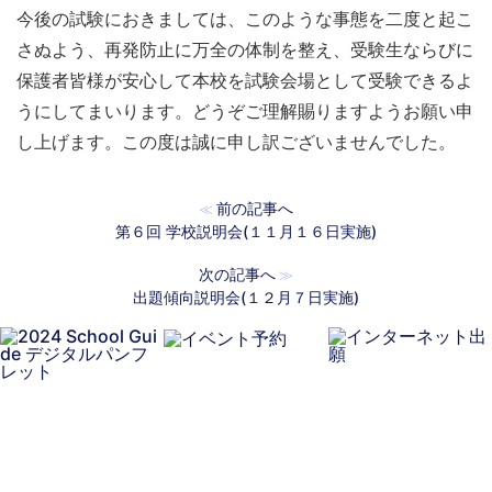
今後の試験におきましては、このような事態を二度と起こ
さぬよう、再発防止に万全の体制を整え、受験生ならびに
保護者皆様が安心して本校を試験会場として受験できるよ
うにしてまいります。どうぞご理解賜りますようお願い申
し上げます。この度は誠に申し訳ございませんでした。
前の記事へ
≪
第６回 学校説明会(１１月１６日実施)
次の記事へ
≫
出題傾向説明会(１２月７日実施)