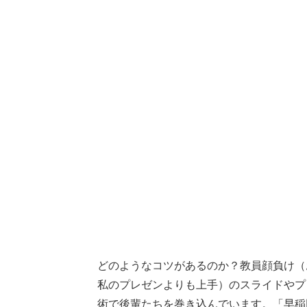
どのようなコツがあるのか？教員顔負け（
私のプレゼンよりも上手）のスライドやプ
術で後輩たちを巻き込んでいます。「早稲