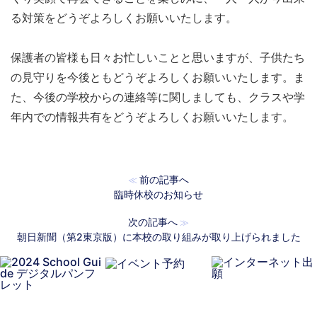
る対策をどうぞよろしくお願いいたします。
保護者の皆様も日々お忙しいことと思いますが、子供たち
の見守りを今後ともどうぞよろしくお願いいたします。ま
た、今後の学校からの連絡等に関しましても、クラスや学
年内での情報共有をどうぞよろしくお願いいたします。
前の記事へ
≪
臨時休校のお知らせ
次の記事へ
≫
朝日新聞（第2東京版）に本校の取り組みが取り上げられました