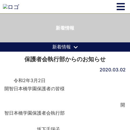
新着情報
新着情報
保護者会執行部からのお知らせ
2020.03.02
令和2年3月2日
開智日本橋学園保護者の皆様
開
智日本橋学園保護者会執行部
坂下千瑞子