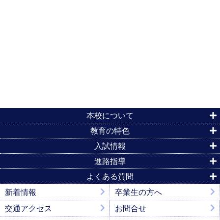
本校について
教育の特色
入試情報
進路指導
よくある質問
新着情報
卒業生の方へ
交通アクセス
お問合せ