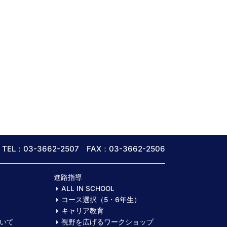
TEL：03-3662-2507 FAX：03-3662-2506
進路指導
ALL IN SCHOOL
コース選択（5・6年生）
キャリア教育
いて
視野を広げるワークショップ