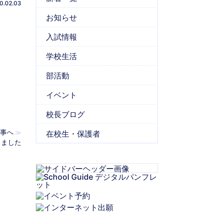
0.02.03
お知らせ
入試情報
。
学校生活
部活動
イベント
校長ブログ
事へ
≫
在校生・保護者
しました