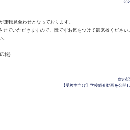
202
速)が運転見合わせとなっております。
させていただきますので、慌てずお気をつけて御来校ください
い。
(広報)
次の記
【受験生向け】学校紹介動画を公開