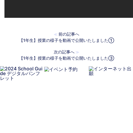
前の記事へ
≪
【1年生】授業の様子を動画で公開いたしました①
次の記事へ
≫
【1年生】授業の様子を動画で公開いたしました③