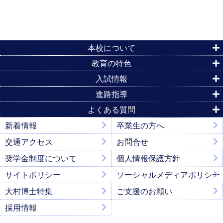
本校について
教育の特色
入試情報
進路指導
よくある質問
新着情報
卒業生の方へ
交通アクセス
お問合せ
奨学金制度について
個人情報保護方針
サイトポリシー
ソーシャルメディアポリシー
大村博士特集
ご支援のお願い
採用情報