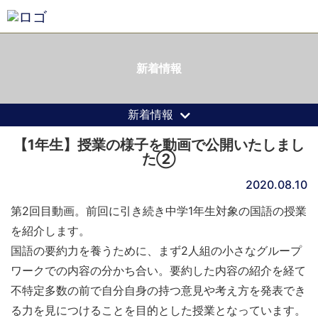
新着情報
新着情報
【1年生】授業の様子を動画で公開いたしまし
た②
2020.08.10
第2回目動画。前回に引き続き中学1年生対象の国語の授業
を紹介します。
国語の要約力を養うために、まず2人組の小さなグループ
ワークでの内容の分かち合い。要約した内容の紹介を経て
不特定多数の前で自分自身の持つ意見や考え方を発表でき
る力を見につけることを目的とした授業となっています。