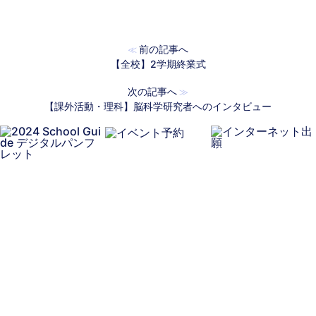
前の記事へ
≪
【全校】2学期終業式
次の記事へ
≫
【課外活動・理科】脳科学研究者へのインタビュー