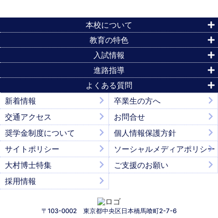
本校について
教育の特色
入試情報
進路指導
よくある質問
新着情報
卒業生の方へ
交通アクセス
お問合せ
奨学金制度について
個人情報保護方針
サイトポリシー
ソーシャルメディアポリシー
大村博士特集
ご支援のお願い
採用情報
〒103-0002 東京都中央区日本橋馬喰町2-7-6