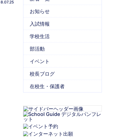
8.07.25
お知らせ
入試情報
学校生活
部活動
イベント
校長ブログ
在校生・保護者