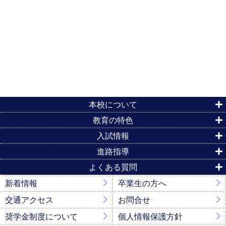
本校について
教育の特色
入試情報
進路指導
よくある質問
新着情報
卒業生の方へ
交通アクセス
お問合せ
奨学金制度について
個人情報保護方針