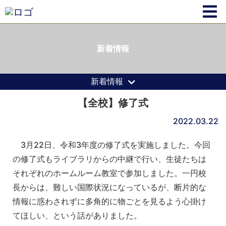
新着情報
新着情報
【全校】修了式
2022.03.22
3月22日、令和3年度の修了式を実施しました。今回
の修了式もライブラリからの中継で行い、生徒たちは
それぞれのホームルーム教室で参加しました。一円校
長からは、難しい国際状況になっているが、断片的な
情報に惑わされずに多角的に物ごとを見るよう心掛け
てほしい、という話がありました。