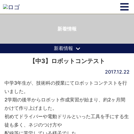
新着情報
新着情報
【中3】ロボットコンテスト
2017.12.22
中学3年生が、技術科の授業にてロボットコンテストを行
いました。
2学期の後半からロボット作成実習が始まり、約2ヶ月間
かけて作り上げました。
初めてドライバーや電動ドリルといった工具を手にする生
徒も多く、ネジのつけ方や
配線等に苦労している様子でした。