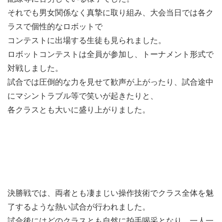
それでも男女関係なく真摯に取り組み、大会当日では各ク
ラスで個性的なロボットで
コンテストに出場する生徒も見られました。
ロボットコンテストは全員が参加し、トーナメント形式で
対戦しました。
試合では圧倒的な力を見せて歓声が上がったり、試合途中
にマシントラブル等で笑いが起きたりと、
各クラスとも大いに盛り上がりました。
決勝戦では、両者とも凄まじい操作技術でクラス全体を魅
了するような熱い試合が行われました。
試合後にはどのクラスとも自然に拍手喝采となり、一人一