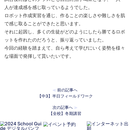
人が達成感を感じ取っているようでした。
ロボット作成実習を通じ、作ることの楽しさや難しさを肌
で感じ取ることができたと思います。
それに起因し、多くの生徒がどのようにしたら勝てるロボ
ットを作れたのだろうと、振り返っていました。
今回の経験を踏まえて、自ら考えて学びにいく姿勢を様々
な場面で発揮して貰いたいです。
前の記事へ
≪
【中3】半日フィールドワーク
次の記事へ
≫
【全校】冬期講習