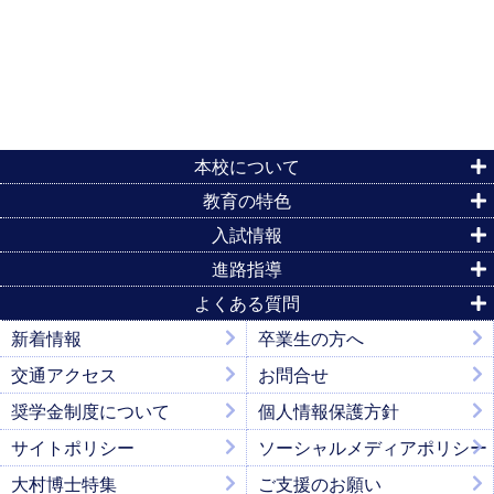
本校について
教育の特色
入試情報
進路指導
よくある質問
新着情報
卒業生の方へ
交通アクセス
お問合せ
奨学金制度について
個人情報保護方針
サイトポリシー
ソーシャルメディアポリシー
大村博士特集
ご支援のお願い