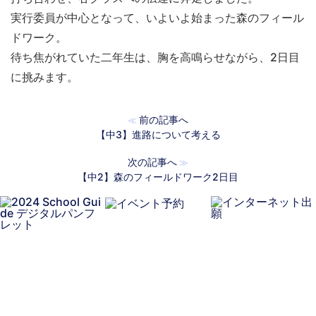
実行委員が中心となって、いよいよ始まった森のフィール
ドワーク。
待ち焦がれていた二年生は、胸を高鳴らせながら、2日目
に挑みます。
前の記事へ
≪
【中3】進路について考える
次の記事へ
≫
【中2】森のフィールドワーク2日目