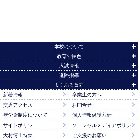
本校について
教育の特色
入試情報
進路指導
よくある質問
新着情報
卒業生の方へ
交通アクセス
お問合せ
奨学金制度について
個人情報保護方針
サイトポリシー
ソーシャルメディアポリシー
大村博士特集
ご支援のお願い