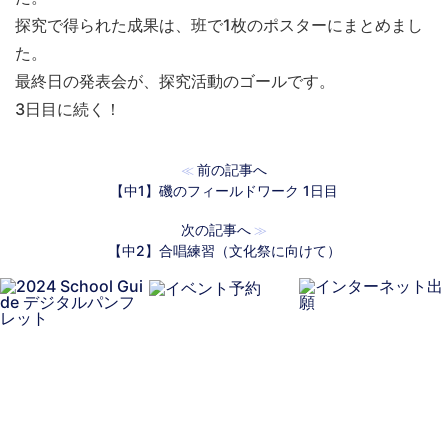
探究で得られた成果は、班で1枚のポスターにまとめまし
た。
最終日の発表会が、探究活動のゴールです。
3日目に続く！
前の記事へ
≪
【中1】磯のフィールドワーク 1日目
次の記事へ
≫
【中2】合唱練習（文化祭に向けて）