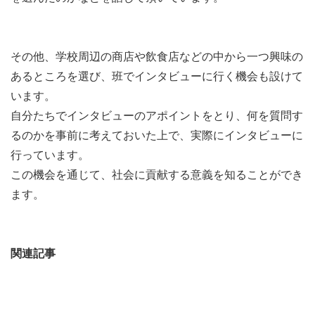
その他、学校周辺の商店や飲食店などの中から一つ興味の
あるところを選び、班でインタビューに行く機会も設けて
います。
自分たちでインタビューのアポイントをとり、何を質問す
るのかを事前に考えておいた上で、実際にインタビューに
行っています。
この機会を通じて、社会に貢献する意義を知ることができ
ます。
関連記事