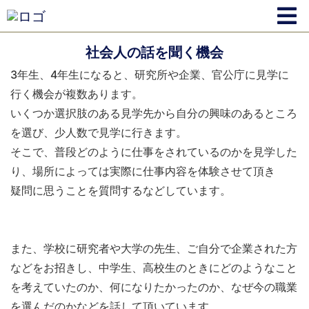
社会人の話を聞く機会
3年生、4年生になると、研究所や企業、官公庁に見学に
行く機会が複数あります。
いくつか選択肢のある見学先から自分の興味のあるところ
を選び、少人数で見学に行きます。
そこで、普段どのように仕事をされているのかを見学した
り、場所によっては実際に仕事内容を体験させて頂き
疑問に思うことを質問するなどしています。
また、学校に研究者や大学の先生、ご自分で企業された方
などをお招きし、中学生、高校生のときにどのようなこと
を考えていたのか、何になりたかったのか、なぜ今の職業
を選んだのかなどを話して頂いています。