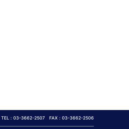
TEL：03-3662-2507 FAX：03-3662-2506