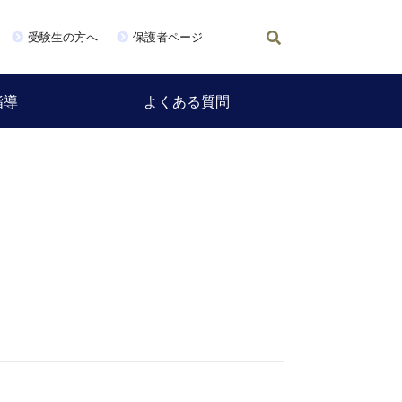
受験生の方へ
保護者ページ
指導
よくある質問