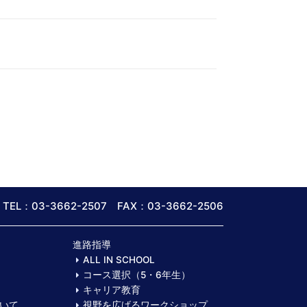
TEL：03-3662-2507 FAX：03-3662-2506
進路指導
ALL IN SCHOOL
コース選択（5・6年生）
キャリア教育
いて
視野を広げるワークショップ