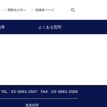
受験生の方へ
保護者ページ
指導
よくある質問
TEL：03-3662-2507 FAX：03-3662-2506
進路指導