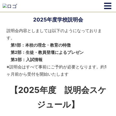
2025年度学校説明会
説明会内容としましては以下のようになっておりま
す。
第1部：本校の理念・教育の特徴
第2部：生徒・教員登壇によるプレゼン
第3部：入試情報
※説明会はすべて事前にご予約が必要となります。約1
ヶ月前から受付を開始いたします
【2025年度 説明会スケ
ジュール】